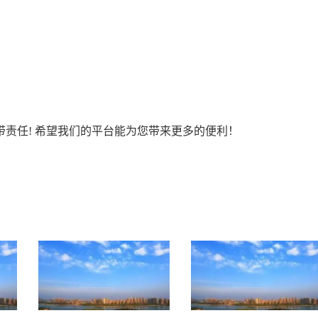
责任! 希望我们的平台能为您带来更多的便利！