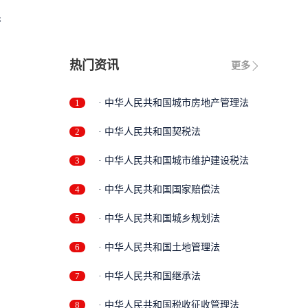
限
热门资讯
更多
1
· 中华人民共和国城市房地产管理法
2
· 中华人民共和国契税法
3
· 中华人民共和国城市维护建设税法
4
· 中华人民共和国国家赔偿法
5
· 中华人民共和国城乡规划法
6
· 中华人民共和国土地管理法
7
· 中华人民共和国继承法
8
· 中华人民共和国税收征收管理法