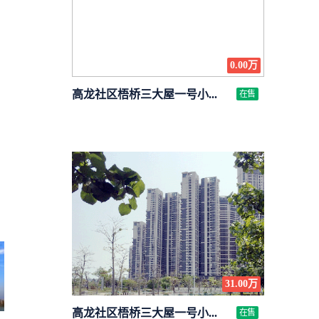
0.00万
高龙社区梧桥三大屋一号小...
在售
31.00万
高龙社区梧桥三大屋一号小...
在售