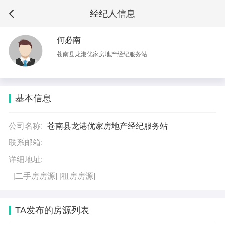
经纪人信息
何必南
苍南县龙港优家房地产经纪服务站
基本信息
公司名称:
苍南县龙港优家房地产经纪服务站
联系邮箱:
详细地址:
[二手房房源]
[租房房源]
TA发布的房源列表